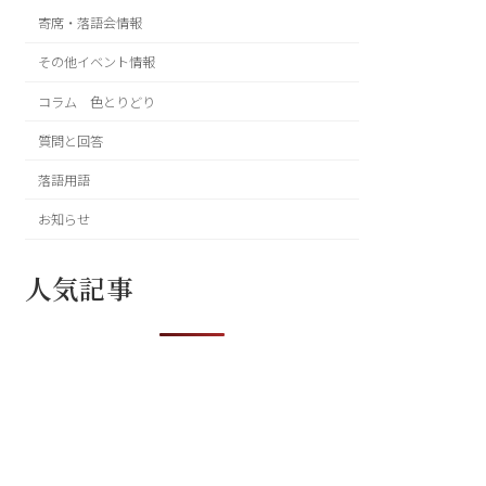
寄席・落語会情報
その他イベント情報
コラム 色とりどり
質問と回答
落語用語
お知らせ
人気記事