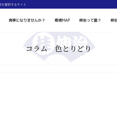
報を提供するサイト
席亭になりませんか？
寄席MAP
伸治って誰？
伸
コラム 色とりどり