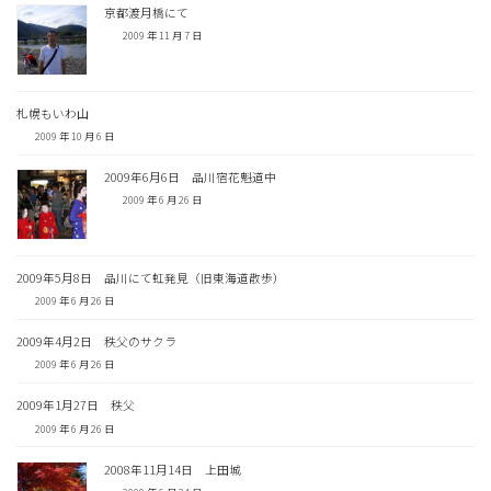
京都渡月橋にて
2009 年 11 月 7 日
札幌もいわ山
2009 年 10 月 6 日
2009年6月6日 品川宿花魁道中
2009 年 6 月 26 日
2009年5月8日 品川にて虹発見（旧東海道散歩）
2009 年 6 月 26 日
2009年4月2日 秩父のサクラ
2009 年 6 月 26 日
2009年1月27日 秩父
2009 年 6 月 26 日
2008年11月14日 上田城