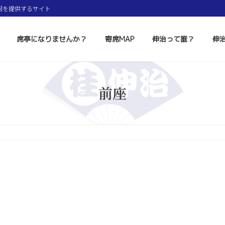
報を提供するサイト
席亭になりませんか？
寄席MAP
伸治って誰？
伸
前座