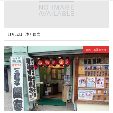
11月12日（木）国立
寄席・落語会情報