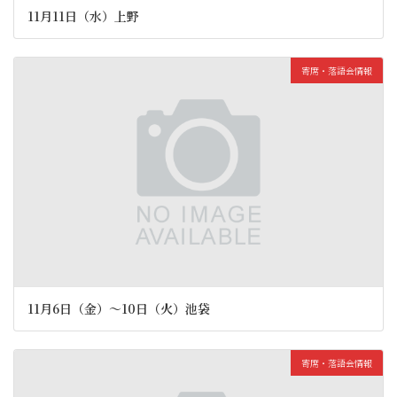
11月11日（水）上野
寄席・落語会情報
11月6日（金）〜10日（火）池袋
寄席・落語会情報