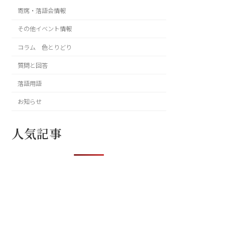
寄席・落語会情報
その他イベント情報
コラム 色とりどり
質問と回答
落語用語
お知らせ
人気記事