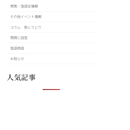
寄席・落語会情報
その他イベント情報
コラム 色とりどり
質問と回答
落語用語
お知らせ
人気記事