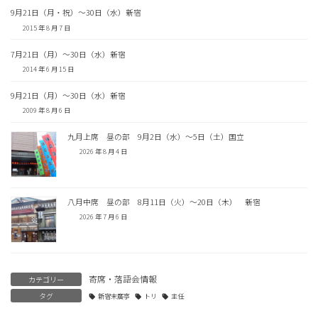
9月21日（月・祝）〜30日（水）新宿
2015 年 8 月 7 日
7月21日（月）〜30日（水）新宿
2014 年 6 月 15 日
9月21日（月）〜30日（水）新宿
2009 年 8 月 6 日
九月上席 昼の部 9月2日（水）〜5日（土）国立
2026 年 8 月 4 日
八月中席 昼の部 8月11日（火）〜20日（木） 新宿
2026 年 7 月 6 日
寄席・落語会情報
カテゴリー
タグ
新宿末廣亭
トリ
主任