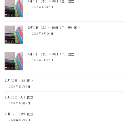
1月11日（水）〜20日（金）国立
2022 年 12 月 2 日
10月1日（土）〜10日（月・祝）国立
2022 年 8 月 26 日
3月11日（木）〜20日（土）国立
2021 年 2 月 12 日
11月19日（木）国立
2020 年 10 月 5 日
11月16日（月）国立
2020 年 10 月 5 日
11月12日（木）国立
2020 年 10 月 5 日