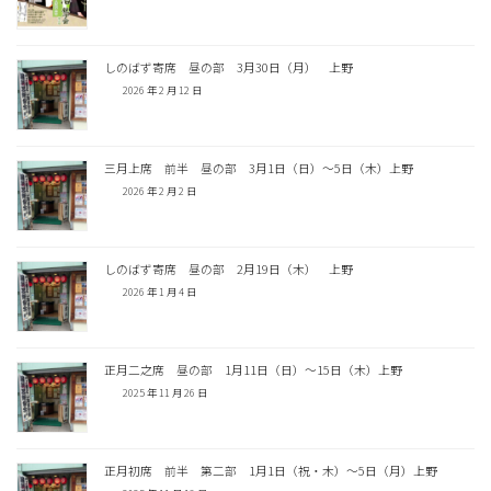
しのばず寄席 昼の部 3月30日（月） 上野
2026 年 2 月 12 日
三月上席 前半 昼の部 3月1日（日）〜5日（木）上野
2026 年 2 月 2 日
しのばず寄席 昼の部 2月19日（木） 上野
2026 年 1 月 4 日
正月二之席 昼の部 1月11日（日）〜15日（木）上野
2025 年 11 月 26 日
正月初席 前半 第二部 1月1日（祝・木）〜5日（月）上野