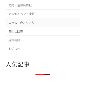
寄席・落語会情報
その他イベント情報
コラム 色とりどり
質問と回答
落語用語
お知らせ
人気記事