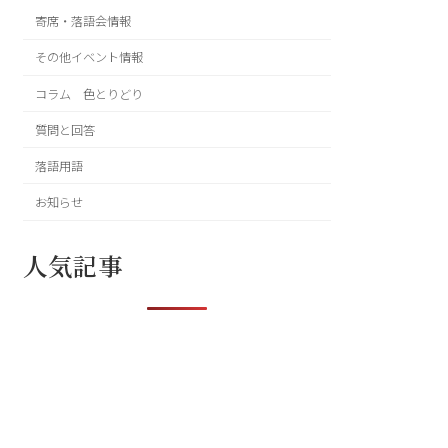
寄席・落語会情報
その他イベント情報
コラム 色とりどり
質問と回答
落語用語
お知らせ
人気記事