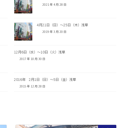
2021 年 4 月 28 日
4月21日（日）〜25日（木）浅草
2019 年 3 月 20 日
12月6日（水）〜10日（火）浅草
2017 年 10 月 30 日
2016年 2月1日（日）〜5日（金）浅草
2015 年 12 月 28 日