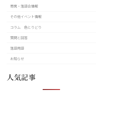
寄席・落語会情報
その他イベント情報
コラム 色とりどり
質問と回答
落語用語
お知らせ
人気記事